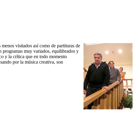
 menos visitados así como de partituras de
an programas muy variados, equilibrados y
ico y la crítica que en todo momento
sando por la música creativa, son