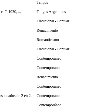
Tangos
café 1930, ...
Tangos Argentinos
Tradicional - Popular
Renacimiento
Romanticismo
Tradicional - Popular
Contemporáneo
Contemporáneo
Renacimiento
Contemporáneo
s tocados de 2 en 2.
Contemporáneo
Contemporáneo