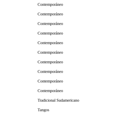
Contemporáneo
Contemporáneo
Contemporáneo
Contemporáneo
Contemporáneo
Contemporáneo
Contemporáneo
Contemporáneo
Contemporáneo
Contemporáneo
Tradicional Sudamericano
Tangos