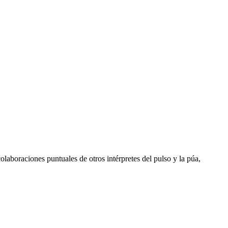
olaboraciones puntuales de otros intérpretes del pulso y la púa,