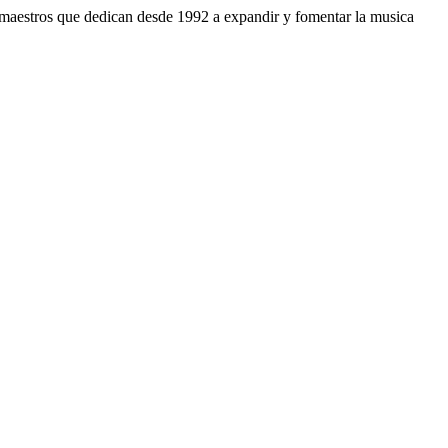
s maestros que dedican desde 1992 a expandir y fomentar la musica