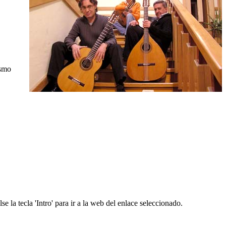
ismo
e la tecla 'Intro' para ir a la web del enlace seleccionado.